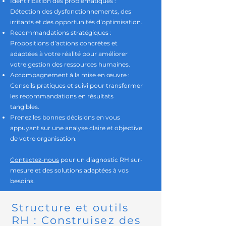
Identification des problématiques :
Détection des dysfonctionnements, des
irritants et des opportunités d’optimisation.
Recommandations stratégiques :
Propositions d’actions concrètes et
adaptées à votre réalité pour améliorer
votre gestion des ressources humaines.
Accompagnement à la mise en œuvre :
Conseils pratiques et suivi pour transformer
les recommandations en résultats
tangibles.
Prenez les bonnes décisions en vous
appuyant sur une analyse claire et objective
de votre organisation.
Contactez-nous
pour un diagnostic RH sur-
mesure et des solutions adaptées à vos
besoins.
Structure et outils
RH : Construisez des