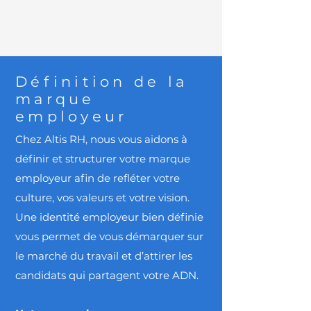
Définition de la
marque
employeur
Chez Altis RH, nous vous aidons à
définir et structurer votre marque
employeur afin de refléter votre
culture, vos valeurs et votre vision.
Une identité employeur bien définie
vous permet de vous démarquer sur
le marché du travail et d’attirer les
candidats qui partagent votre ADN.