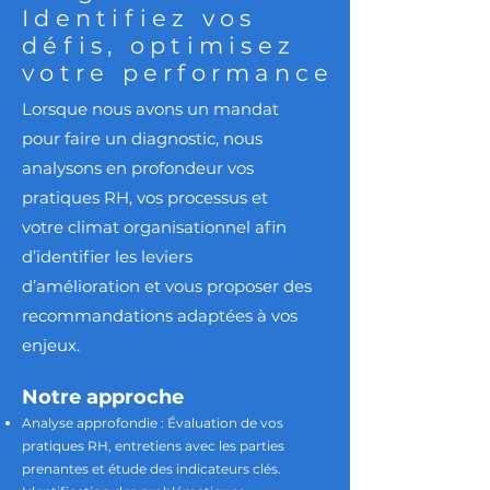
Identifiez vos
défis, optimisez
votre performance
Lorsque nous avons un mandat
pour faire un diagnostic, nous
analysons en profondeur vos
pratiques RH, vos processus et
votre climat organisationnel afin
d’identifier les leviers
d’amélioration et vous proposer des
recommandations adaptées à vos
enjeux.
Notre approche
Analyse approfondie : Évaluation de vos
pratiques RH, entretiens avec les parties
prenantes et étude des indicateurs clés.