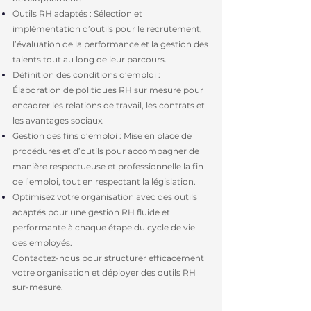
Outils RH adaptés : Sélection et
implémentation d’outils pour le recrutement,
l’évaluation de la performance et la gestion des
talents tout au long de leur parcours.
Définition des conditions d’emploi :
Élaboration de politiques RH sur mesure pour
encadrer les relations de travail, les contrats et
les avantages sociaux.
Gestion des fins d’emploi : Mise en place de
procédures et d’outils pour accompagner de
manière respectueuse et professionnelle la fin
de l’emploi, tout en respectant la législation.
Optimisez votre organisation avec des outils
adaptés pour une gestion RH fluide et
performante à chaque étape du cycle de vie
des employés.
Contactez-nous
pour structurer efficacement
votre organisation et déployer des outils RH
sur-mesure.