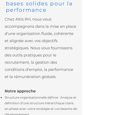
bases solides pour la
performance
Chez Altis RH, nous vous
accompagnons dans la mise en place
d’une organisation fluide, cohérente
et alignée avec vos objectifs
stratégiques. Nous vous fournissons
des outils pratiques pour le
recrutement, la gestion des
conditions d’emploi, la performance
et la rémunération globale.
Notre approche
Structure organisationnelle définie : Analyse et
définition d’une structure hiérarchique claire,
en phase avec votre stratégie et vos besoins de
développement.